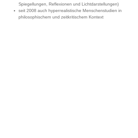
Spiegellungen, Reflexionen und Lichtdarstellungen)
seit 2008 auch hyperrealistische Menschenstudien in
philosophischem und zeitkritischem Kontext