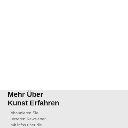
Mehr Über
Kunst Erfahren
Abonnieren Sie
unseren Newsletter,
mit Infos über die