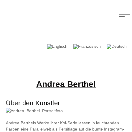
Andrea Berthel
Über den Künstler
Andrea Berthels Werke ihrer Koi-Serie lassen in leuchtenden
Farben eine Parallelwelt als Persiflage auf die bunte Instagram-