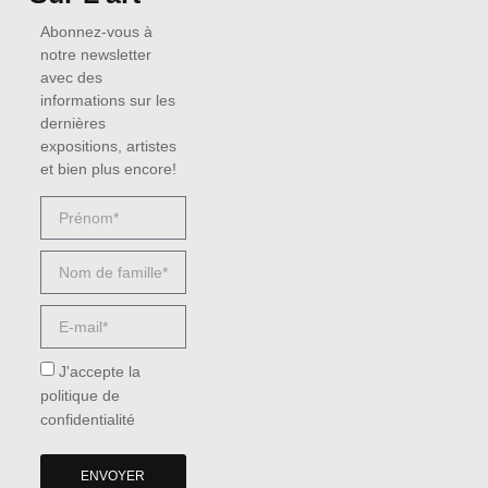
Abonnez-vous à
notre newsletter
avec des
informations sur les
dernières
expositions, artistes
et bien plus encore!
J'accepte la
politique de
confidentialité
ENVOYER