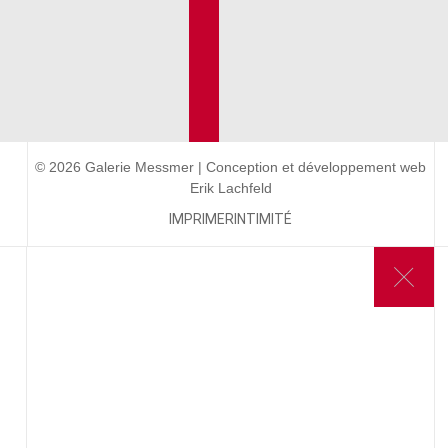
© 2026 Galerie Messmer | Conception et développement web
Erik Lachfeld
IMPRIMER
INTIMITÉ