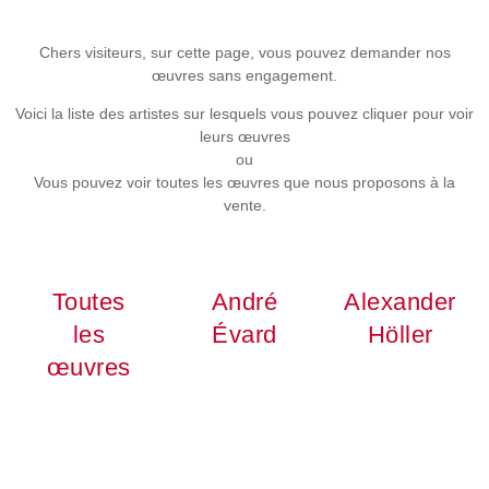
Chers visiteurs, sur cette page, vous pouvez demander nos
œuvres sans engagement.
Voici la liste des artistes sur lesquels vous pouvez cliquer pour voir
leurs œuvres
ou
Vous pouvez voir toutes les œuvres que nous proposons à la
vente.
Toutes
André
Alexander
les
Évard
Höller
œuvres