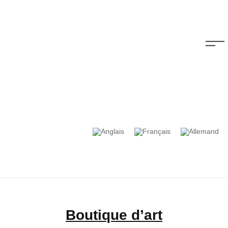
Boutique d’art