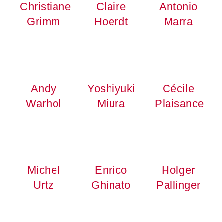
Christiane
Claire
Antonio
Grimm
Hoerdt
Marra
Andy
Yoshiyuki
Cécile
Warhol
Miura
Plaisance
Michel
Enrico
Holger
Urtz
Ghinato
Pallinger