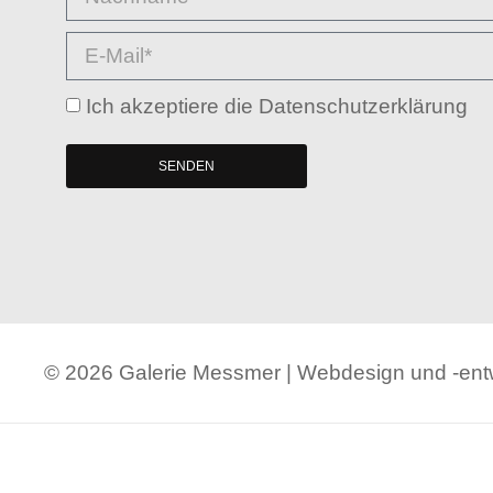
Ich akzeptiere die Datenschutzerklärung
SENDEN
© 2026 Galerie Messmer | Webdesign und -en