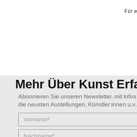
Für 
Mehr Über Kunst Erf
Abonnieren Sie unseren Newsletter, mit Infos
die neusten Austellungen, Künstler:innen u.v.