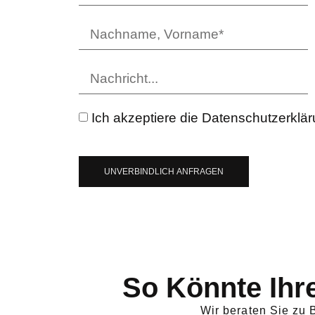
Ich akzeptiere die Datenschutzerklä
UNVERBINDLICH ANFRAGEN
So Könnte Ihr
Wir beraten Sie zu