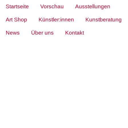
Startseite
Vorschau
Ausstellungen
Art Shop
Künstler:innen
Kunstberatung
News
Über uns
Kontakt