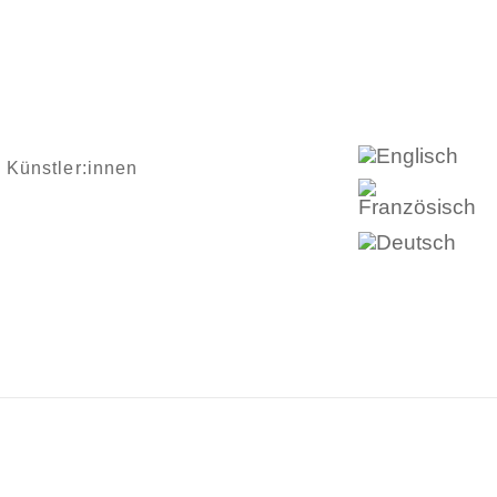
Künstler:innen