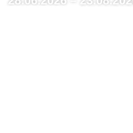
28.06.2026 – 23.08.202
Zur Austellung