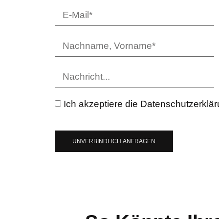
Ich akzeptiere die Datenschutzerklä
UNVERBINDLICH ANFRAGEN