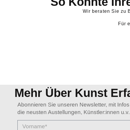
So Könnte Ihr
Wir beraten Sie zu
Für 
Mehr Über Kunst Erf
Abonnieren Sie unseren Newsletter, mit Infos
die neusten Austellungen, Künstler:innen u.v.