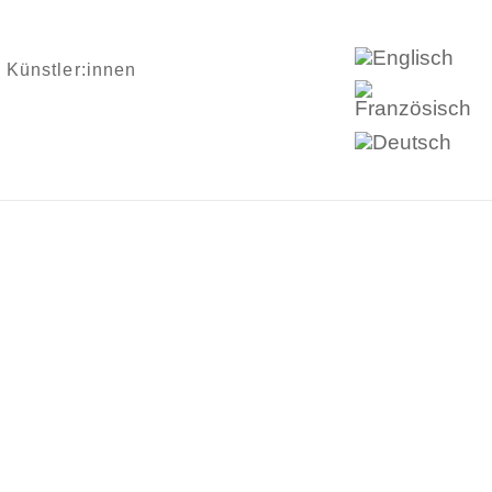
Künstler:innen