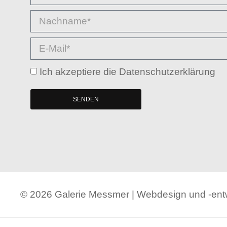
Ich akzeptiere die Datenschutzerklärung
SENDEN
© 2026 Galerie Messmer | Webdesign und -en