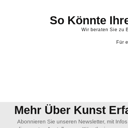
So Könnte Ihr
Wir beraten Sie zu
Für 
Mehr Über Kunst Erf
Abonnieren Sie unseren Newsletter, mit Infos