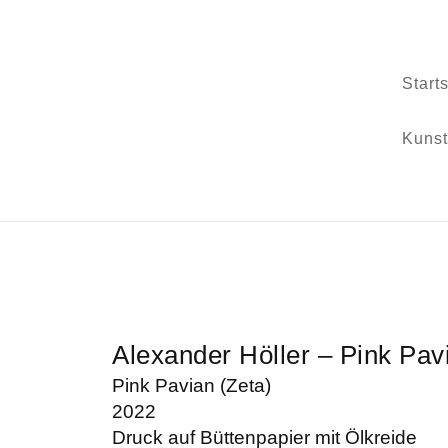
Start
Kunst
Alexander Höller – Pink Pav
Pink Pavian (Zeta)
2022
Druck auf Büttenpapier mit Ölkreide