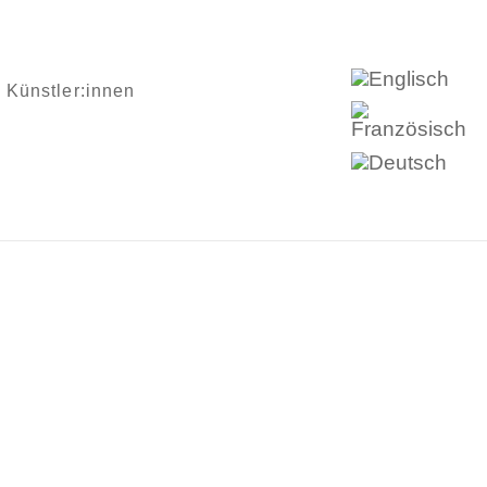
Künstler:innen