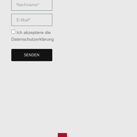
Ich akzeptiere die
Datenschutzerklärung
SENDEN