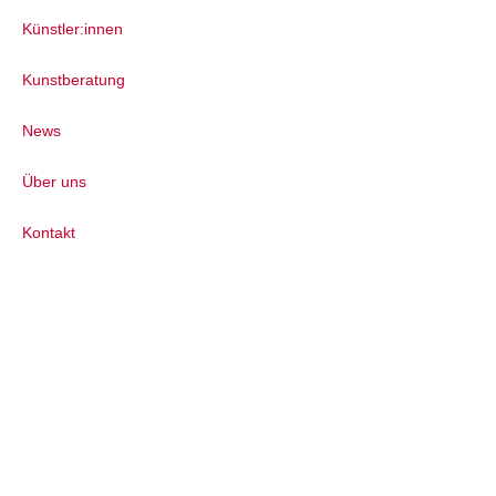
Künstler:innen
Kunstberatung
News
Über uns
Kontakt