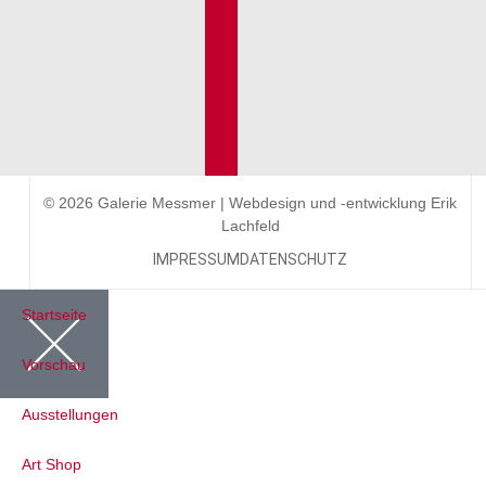
© 2026 Galerie Messmer | Webdesign und -entwicklung
Erik
Lachfeld
IMPRESSUM
DATENSCHUTZ
Startseite
Vorschau
Ausstellungen
Art Shop