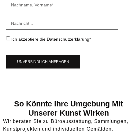
Ich akzeptiere die Datenschutzerklärung*
UNVERBINDLICH ANFRAGEN
So Könnte Ihre Umgebung Mit
Unserer Kunst Wirken
Wir beraten Sie zu Büroausstattung, Sammlungen,
Kunstprojekten und individuellen Gemälden.