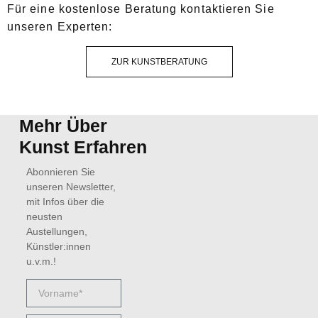
Für eine kostenlose Beratung kontaktieren Sie
unseren Experten:
ZUR KUNSTBERATUNG
Mehr Über
Kunst Erfahren
Abonnieren Sie
unseren Newsletter,
mit Infos über die
neusten
Austellungen,
Künstler:innen
u.v.m.!