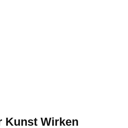
r Kunst Wirken