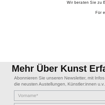
Wir beraten Sie zu
Für 
Mehr Über Kunst Erf
Abonnieren Sie unseren Newsletter, mit Infos
die neusten Austellungen, Künstler:innen u.v.