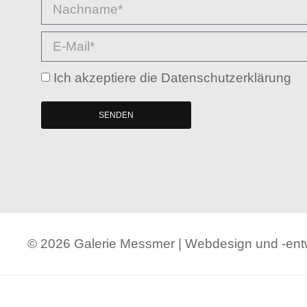
Ich akzeptiere die Datenschutzerklärung
SENDEN
© 2026 Galerie Messmer | Webdesign und -en