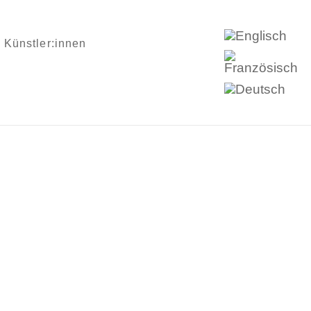
Künstler:innen