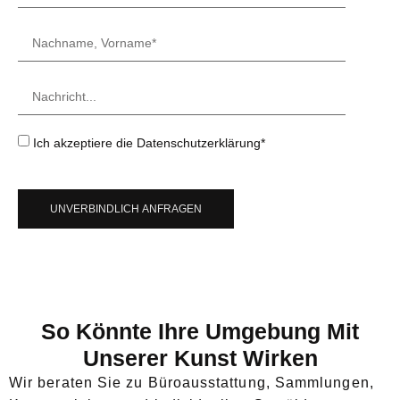
Ich akzeptiere die Datenschutzerklärung*
UNVERBINDLICH ANFRAGEN
So Könnte Ihre Umgebung Mit
Unserer Kunst Wirken
Wir beraten Sie zu Büroausstattung, Sammlungen,