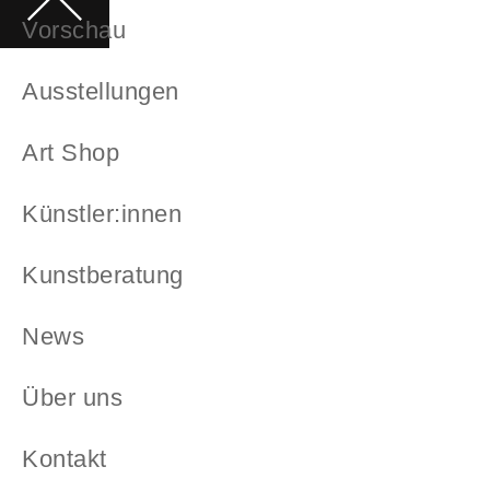
Vorschau
Ausstellungen
Art Shop
Künstler:innen
Kunstberatung
News
Über uns
Kontakt