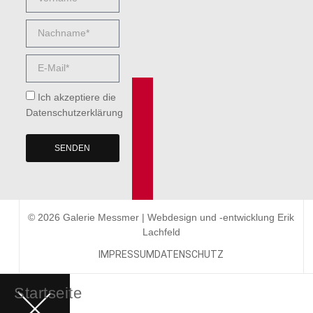
Ich akzeptiere die
Datenschutzerklärung
SENDEN
© 2026 Galerie Messmer | Webdesign und -entwicklung
Erik
Lachfeld
IMPRESSUM
DATENSCHUTZ
Startseite