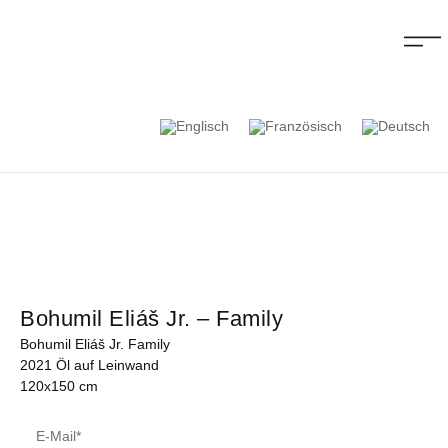
Bohumil Eliáš Jr. – Family
Bohumil Eliáš Jr. Family
2021 Öl auf Leinwand
120x150 cm