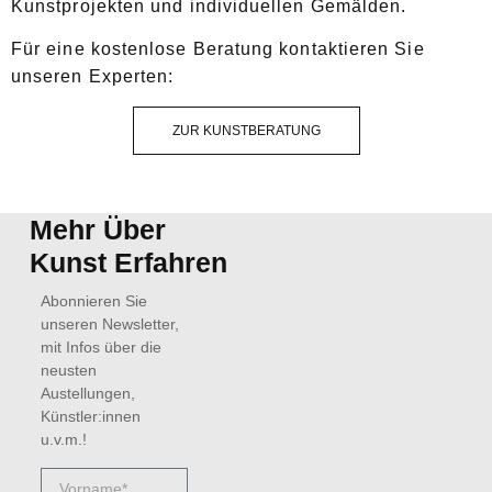
Kunstprojekten und individuellen Gemälden.
Für eine kostenlose Beratung kontaktieren Sie
unseren Experten:
ZUR KUNSTBERATUNG
Mehr Über
Kunst Erfahren
Abonnieren Sie
unseren Newsletter,
mit Infos über die
neusten
Austellungen,
Künstler:innen
u.v.m.!