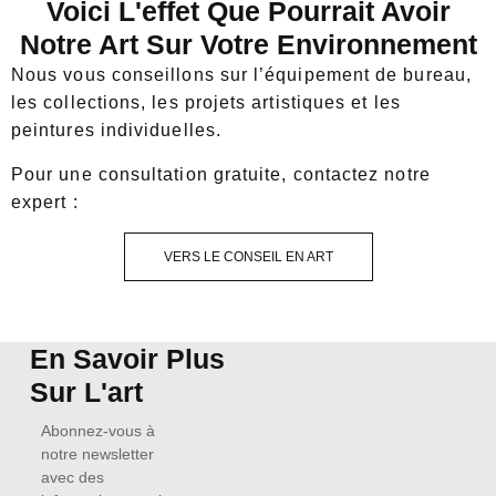
Voici L'effet Que Pourrait Avoir
Notre Art Sur Votre Environnement
Nous vous conseillons sur l’équipement de bureau,
les collections, les projets artistiques et les
peintures individuelles.
Pour une consultation gratuite, contactez notre
expert :
VERS LE CONSEIL EN ART
En Savoir Plus
Sur L'art
Abonnez-vous à
notre newsletter
avec des