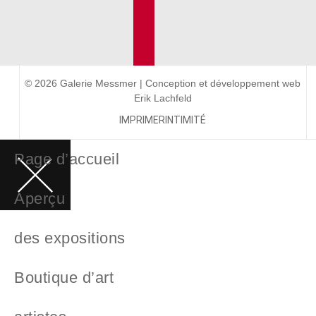
© 2026 Galerie Messmer | Conception et développement web
Erik Lachfeld
IMPRIMER
INTIMITÉ
Page d’accueil
Aperçu
des expositions
Boutique d’art