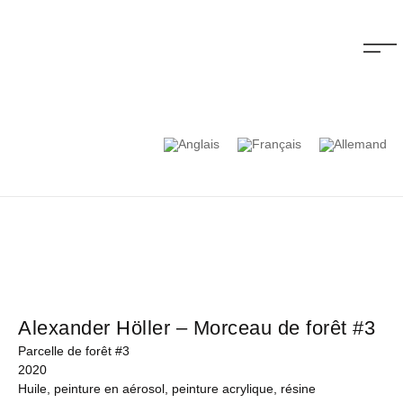
Alexander Höller – Morceau de forêt #3
Parcelle de forêt #3
2020
Huile, peinture en aérosol, peinture acrylique, résine