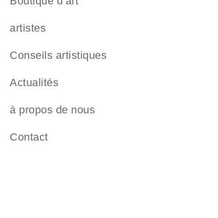
Boutique d’art
artistes
Conseils artistiques
Actualités
à propos de nous
Contact