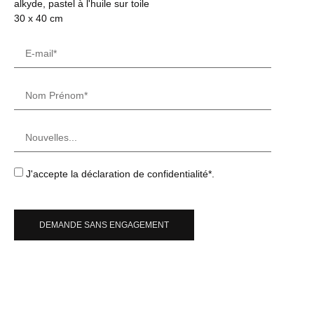
alkyde, pastel à l'huile sur toile
30 x 40 cm
J'accepte la déclaration de confidentialité*.
DEMANDE SANS ENGAGEMENT