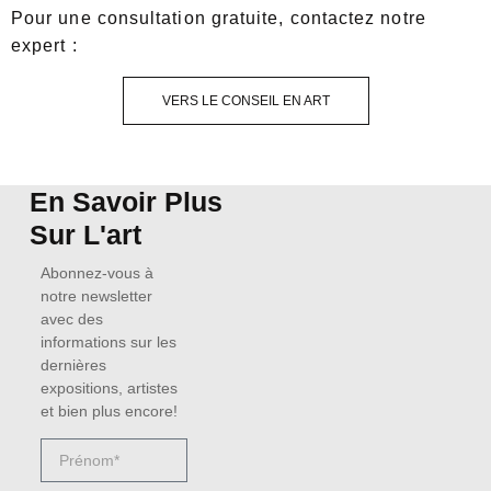
Pour une consultation gratuite, contactez notre
expert :
VERS LE CONSEIL EN ART
En Savoir Plus
Sur L'art
Abonnez-vous à
notre newsletter
avec des
informations sur les
dernières
expositions, artistes
et bien plus encore!