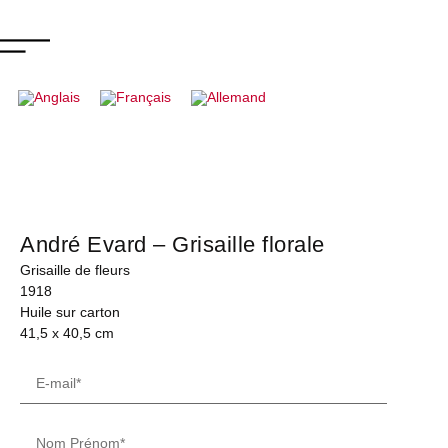
André Evard – Grisaille florale
Grisaille de fleurs
1918
Huile sur carton
41,5 x 40,5 cm