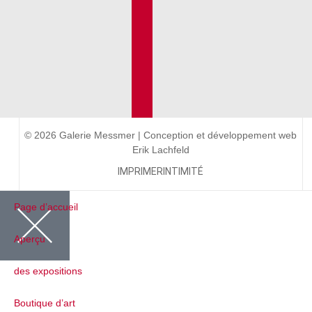
© 2026 Galerie Messmer | Conception et développement web
Erik Lachfeld
IMPRIMER
INTIMITÉ
Page d’accueil
Aperçu
des expositions
Boutique d’art