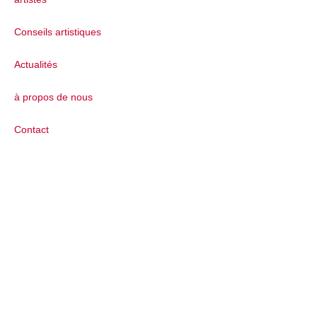
Conseils artistiques
Actualités
à propos de nous
Contact