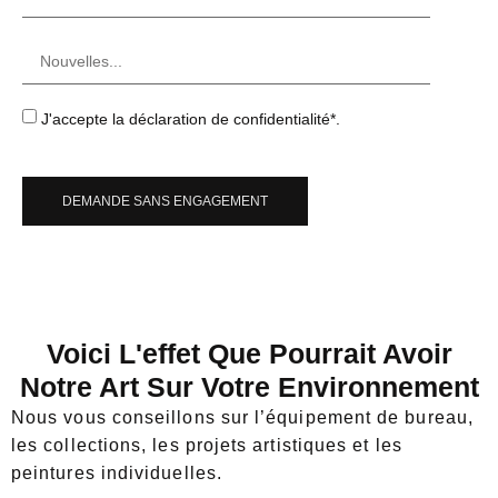
J'accepte la déclaration de confidentialité*.
DEMANDE SANS ENGAGEMENT
Voici L'effet Que Pourrait Avoir
Notre Art Sur Votre Environnement
Nous vous conseillons sur l’équipement de bureau,
les collections, les projets artistiques et les
peintures individuelles.