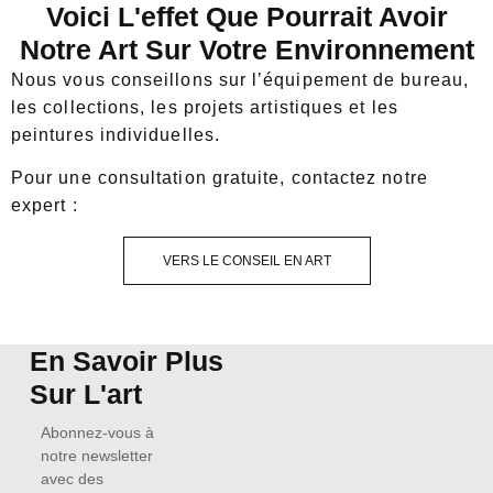
Voici L'effet Que Pourrait Avoir
Notre Art Sur Votre Environnement
Nous vous conseillons sur l’équipement de bureau,
les collections, les projets artistiques et les
peintures individuelles.
Pour une consultation gratuite, contactez notre
expert :
VERS LE CONSEIL EN ART
En Savoir Plus
Sur L'art
Abonnez-vous à
notre newsletter
avec des