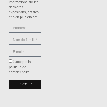
informations sur les
dernières
expositions, artistes
et bien plus encore!
J'accepte la
politique de
confidentialité
ENVOYER