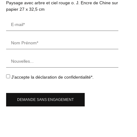
Paysage avec arbre et ciel rouge o. J. Encre de Chine sur
papier 27 x 32,5 cm
J'accepte la déclaration de confidentialité*.
DEMANDE SANS ENGAGEMENT