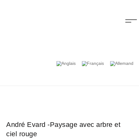
André Evard -Paysage avec arbre et
ciel rouge