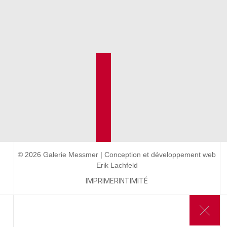
© 2026 Galerie Messmer | Conception et développement web
Erik Lachfeld
IMPRIMER
INTIMITÉ