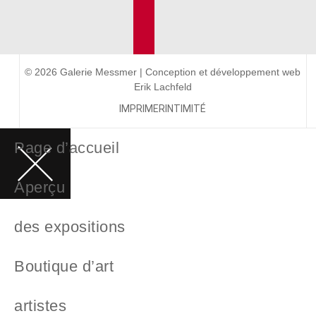
© 2026 Galerie Messmer | Conception et développement web
Erik Lachfeld
IMPRIMER
INTIMITÉ
Page d’accueil
Aperçu
des expositions
Boutique d’art
artistes