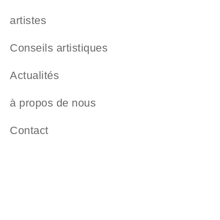
artistes
Conseils artistiques
Actualités
à propos de nous
Contact