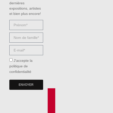
dernières
expositions, artistes
et bien plus encore!
J'accepte la
politique de
confidentialité
ENVOYER