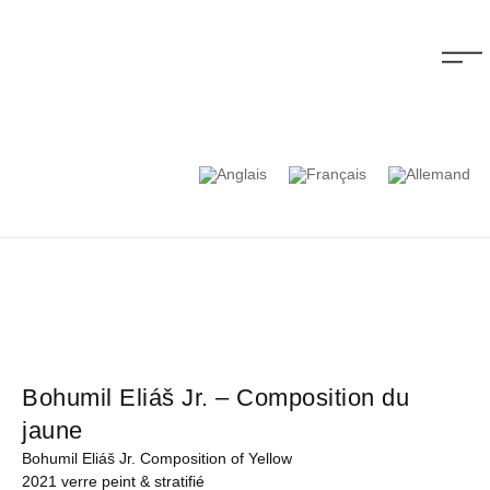
Bohumil Eliáš Jr. – Composition du
jaune
Bohumil Eliáš Jr. Composition of Yellow
2021 verre peint & stratifié