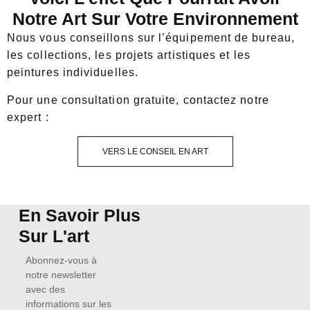
Notre Art Sur Votre Environnement
Nous vous conseillons sur l’équipement de bureau,
les collections, les projets artistiques et les
peintures individuelles.
Pour une consultation gratuite, contactez notre
expert :
VERS LE CONSEIL EN ART
En Savoir Plus
Sur L'art
Abonnez-vous à
notre newsletter
avec des
informations sur les