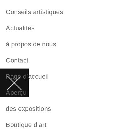
Conseils artistiques
Actualités
à propos de nous
Contact
Page d’accueil
Aperçu
des expositions
Boutique d’art