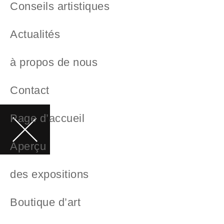
Conseils artistiques
Actualités
à propos de nous
Contact
Page d’accueil
Aperçu
des expositions
Boutique d’art