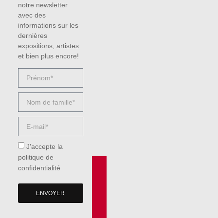
notre newsletter
avec des
informations sur les
dernières
expositions, artistes
et bien plus encore!
J'accepte la
politique de
confidentialité
ENVOYER