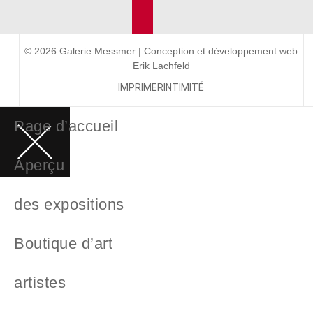
© 2026 Galerie Messmer | Conception et développement web
Erik Lachfeld
IMPRIMER
INTIMITÉ
Page d’accueil
Aperçu
des expositions
Boutique d’art
artistes