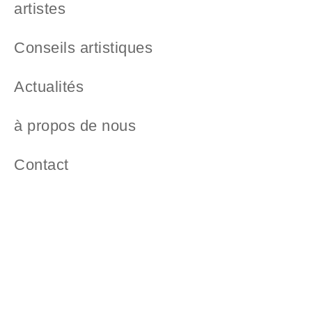
artistes
Conseils artistiques
Actualités
à propos de nous
Contact