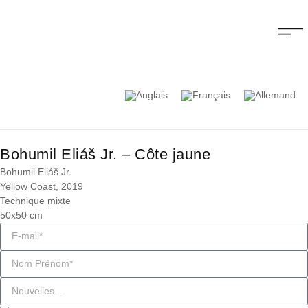
Bohumil Eliáš Jr. – Côte jaune
Bohumil Eliáš Jr.
Yellow Coast, 2019
Technique mixte
50x50 cm