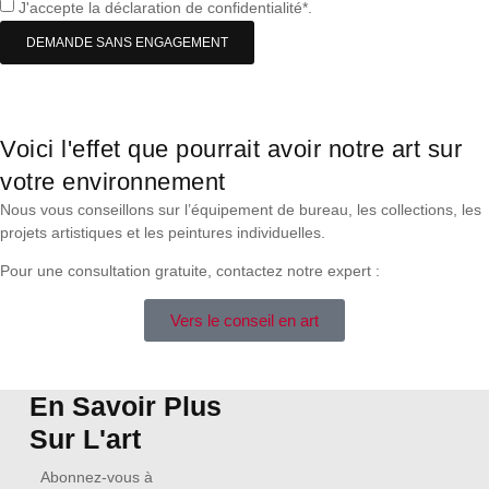
J'accepte la déclaration de confidentialité*.
DEMANDE SANS ENGAGEMENT
Voici l'effet que pourrait avoir notre art sur
votre environnement
Nous vous conseillons sur l’équipement de bureau, les collections, les
projets artistiques et les peintures individuelles.
Pour une consultation gratuite, contactez notre expert :
Vers le conseil en art
En Savoir Plus
Sur L'art
Abonnez-vous à