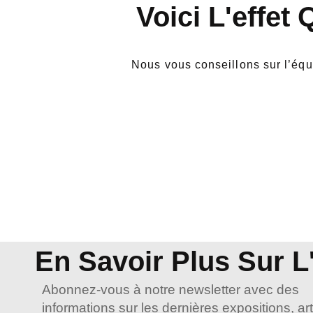
Voici L'effet
Nous vous conseillons sur l’équi
En Savoir Plus Sur L'
Abonnez-vous à notre newsletter avec des
informations sur les dernières expositions, art