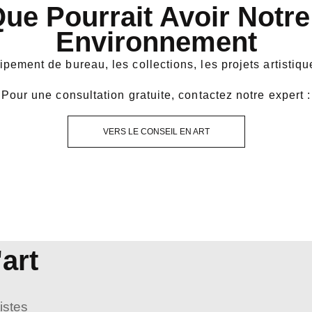
 Que Pourrait Avoir Notre
Environnement
pement de bureau, les collections, les projets artistique
Pour une consultation gratuite, contactez notre expert :
VERS LE CONSEIL EN ART
art
istes