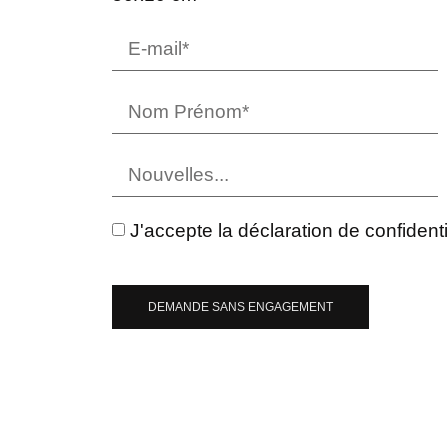
J'accepte la déclaration de confidentia
DEMANDE SANS ENGAGEMENT