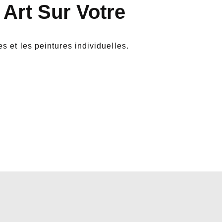
 Art Sur Votre
s et les peintures individuelles.