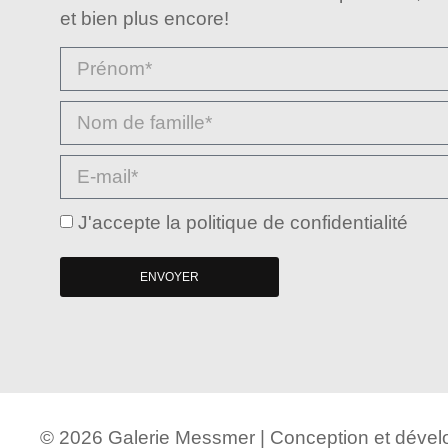
et bien plus encore!
J'accepte la politique de confidentialité
ENVOYER
© 2026 Galerie Messmer | Conception et dév