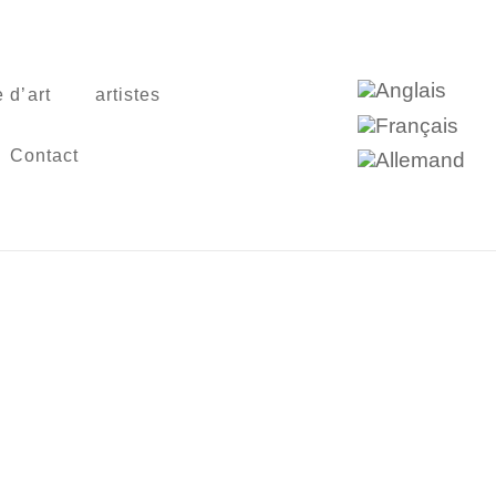
 d’art
artistes
Contact