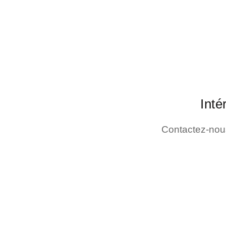
Inté
Contactez-nous