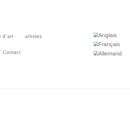
 d’art
artistes
Contact