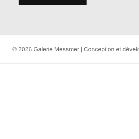
© 2026 Galerie Messmer | Conception et dév