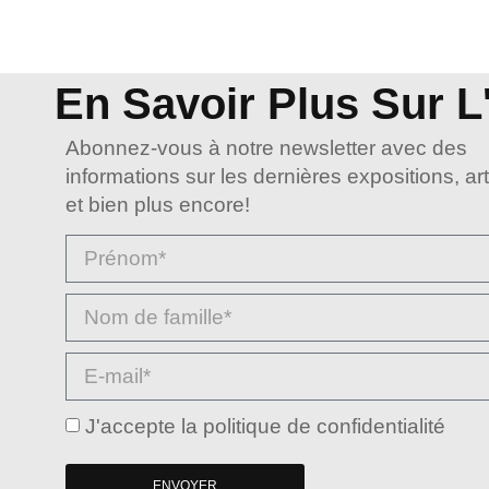
En Savoir Plus Sur L'
Abonnez-vous à notre newsletter avec des
informations sur les dernières expositions, art
et bien plus encore!
J'accepte la politique de confidentialité
ENVOYER