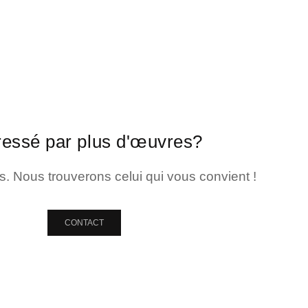
ressé par plus d'œuvres?
. Nous trouverons celui qui vous convient !
CONTACT