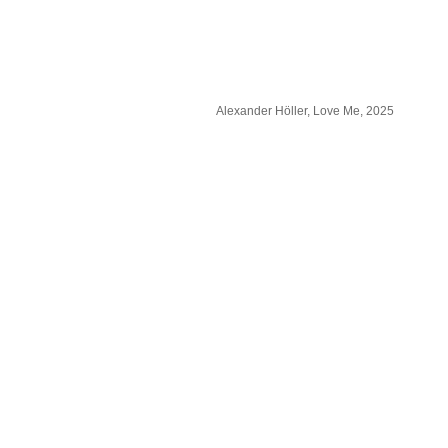
Alexander Höller, Love Me, 2025