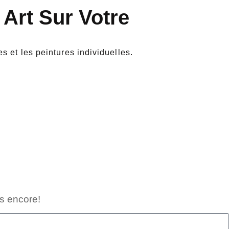
 Art Sur Votre
s et les peintures individuelles.
us encore!