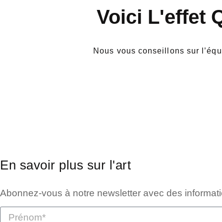
Voici L'effet
Nous vous conseillons sur l’équi
En savoir plus sur l'art
Abonnez-vous à notre newsletter avec des information