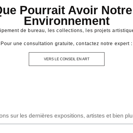
 Que Pourrait Avoir Notre
Environnement
pement de bureau, les collections, les projets artistique
Pour une consultation gratuite, contactez notre expert :
VERS LE CONSEIL EN ART
s sur les dernières expositions, artistes et bien pl