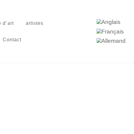
 d’art
artistes
Contact