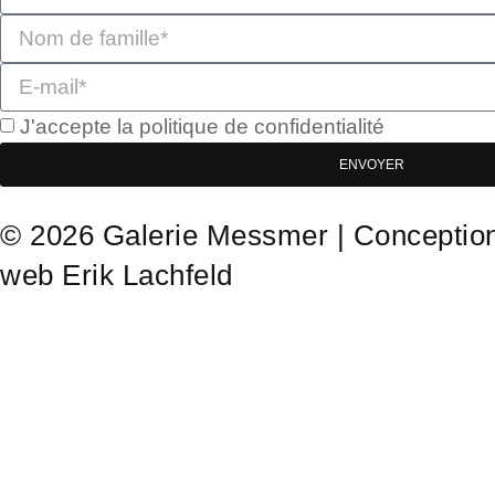
J'accepte la politique de confidentialité
ENVOYER
© 2026 Galerie Messmer | Conceptio
web
Erik Lachfeld