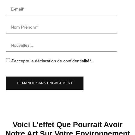
J'accepte la déclaration de confidentialité*.
DEMANDE SANS ENGAGEMENT
Voici L'effet Que Pourrait Avoir
Notre Art Sur Votre Environnement