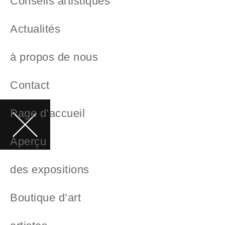
Conseils artistiques
Actualités
à propos de nous
Contact
Page d’accueil
Aperçu
des expositions
Boutique d’art