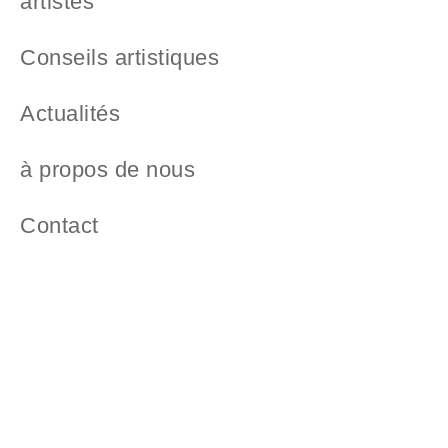
artistes
Conseils artistiques
Actualités
à propos de nous
Contact