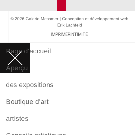
© 2026 Galerie Messmer | Conception et développement web
Erik Lachfeld
IMPRIMER
INTIMITÉ
Page d’accueil
Aperçu
des expositions
Boutique d’art
artistes