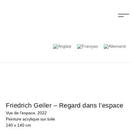
Friedrich Geiler – Regard dans l’espace
Vue de l'espace, 2022
Peinture acrylique sur toile
140 x 140 cm