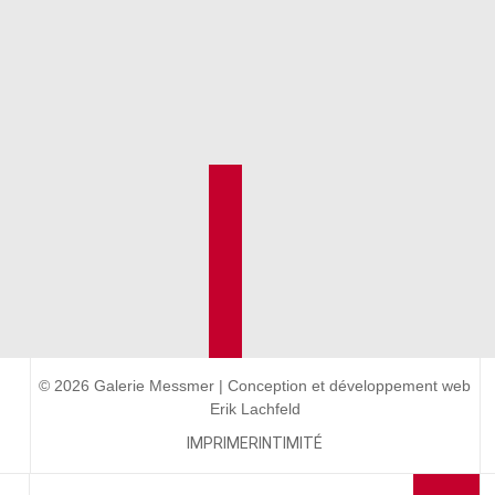
© 2026 Galerie Messmer | Conception et développement web
Erik Lachfeld
IMPRIMER
INTIMITÉ