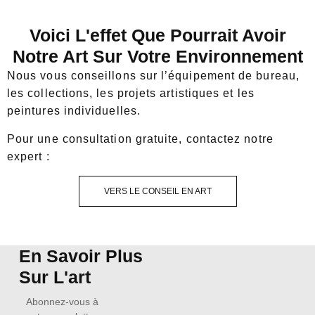
Voici L'effet Que Pourrait Avoir
Notre Art Sur Votre Environnement
Nous vous conseillons sur l’équipement de bureau,
les collections, les projets artistiques et les
peintures individuelles.
Pour une consultation gratuite, contactez notre
expert :
VERS LE CONSEIL EN ART
En Savoir Plus
Sur L'art
Abonnez-vous à