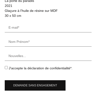
La porte du paradis
2021
Glaçure à l'huile de résine sur MDF
30 x 50 cm
J'accepte la déclaration de confidentialité*.
DEMANDE SANS ENGAGEMENT