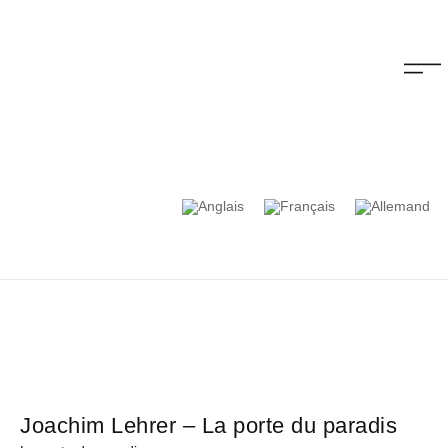
Joachim Lehrer – La porte du paradis