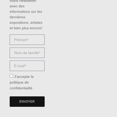
notre newsletter
avec des
informations sur les
dernières
expositions, artistes
et bien plus encore!
J'accepte la
politique de
confidentialité
ENVOYER