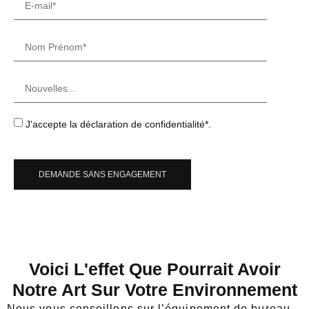
J'accepte la déclaration de confidentialité*.
DEMANDE SANS ENGAGEMENT
Voici L'effet Que Pourrait Avoir
Notre Art Sur Votre Environnement
Nous vous conseillons sur l’équipement de bureau,