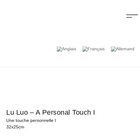
Lu Luo – A Personal Touch I
Une touche personnelle I
32x25cm