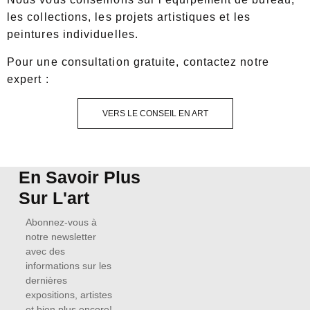
les collections, les projets artistiques et les
peintures individuelles.
Pour une consultation gratuite, contactez notre
expert :
VERS LE CONSEIL EN ART
En Savoir Plus
Sur L'art
Abonnez-vous à
notre newsletter
avec des
informations sur les
dernières
expositions, artistes
et bien plus encore!