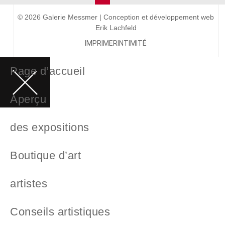
© 2026 Galerie Messmer | Conception et développement web
Erik Lachfeld
IMPRIMER
INTIMITÉ
Page d’accueil
Aperçu
des expositions
Boutique d’art
artistes
Conseils artistiques