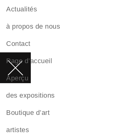
Actualités
à propos de nous
Contact
Page d’accueil
Aperçu
des expositions
Boutique d’art
artistes