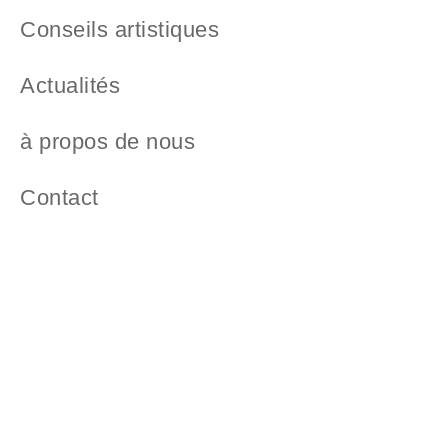
Conseils artistiques
Actualités
à propos de nous
Contact