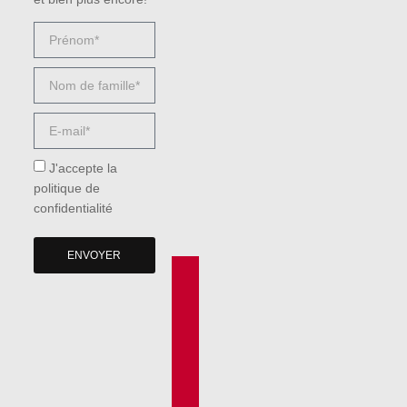
J'accepte la
politique de
confidentialité
ENVOYER