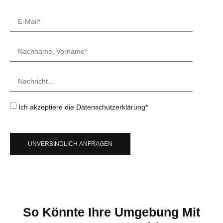
Ich akzeptiere die Datenschutzerklärung*
UNVERBINDLICH ANFRAGEN
So Könnte Ihre Umgebung Mit