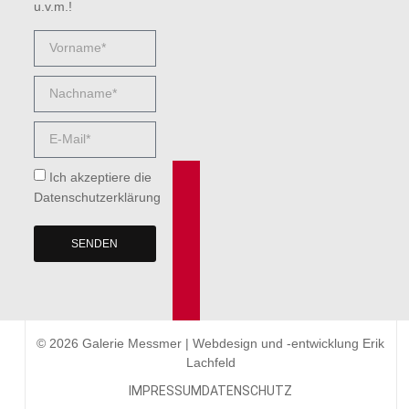
u.v.m.!
Ich akzeptiere die
Datenschutzerklärung
SENDEN
© 2026 Galerie Messmer | Webdesign und -entwicklung
Erik
Lachfeld
IMPRESSUM
DATENSCHUTZ