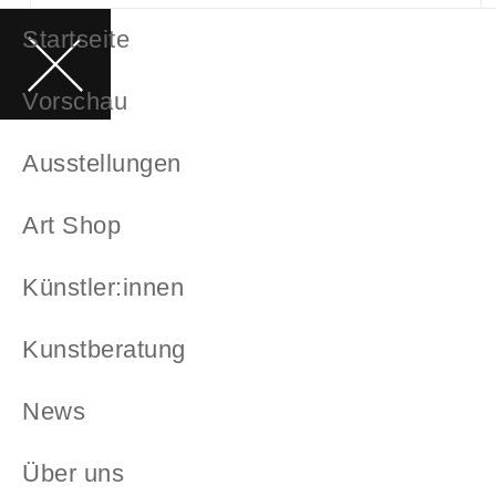
Startseite
Vorschau
Ausstellungen
Art Shop
Künstler:innen
Kunstberatung
News
Über uns