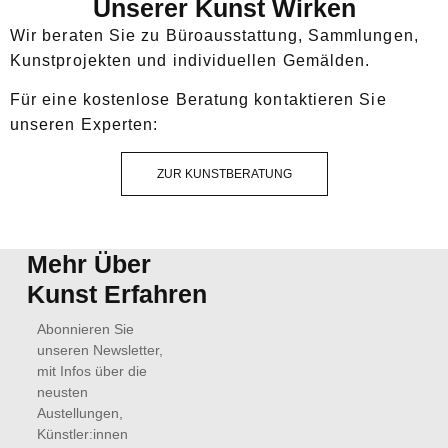
Unserer Kunst Wirken
Wir beraten Sie zu Büroausstattung, Sammlungen,
Kunstprojekten und individuellen Gemälden.
Für eine kostenlose Beratung kontaktieren Sie
unseren Experten:
ZUR KUNSTBERATUNG
Mehr Über
Kunst Erfahren
Abonnieren Sie
unseren Newsletter,
mit Infos über die
neusten
Austellungen,
Künstler:innen