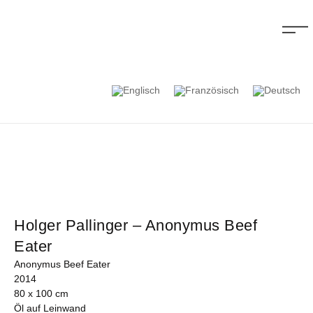
Holger Pallinger – Anonymus Beef
Eater
Anonymus Beef Eater
2014
80 x 100 cm
Öl auf Leinwand