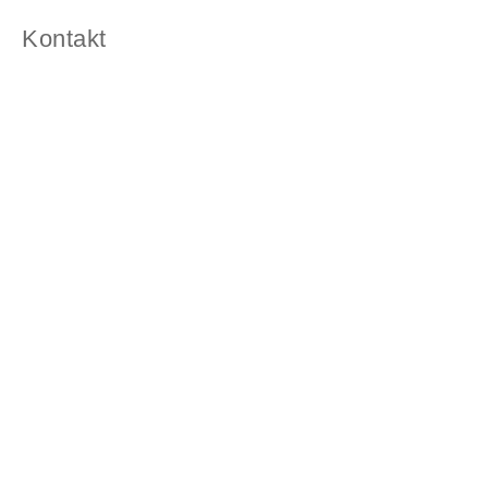
Kontakt