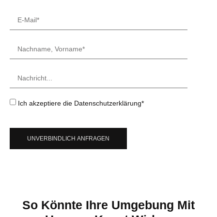
Ich akzeptiere die Datenschutzerklärung*
UNVERBINDLICH ANFRAGEN
So Könnte Ihre Umgebung Mit