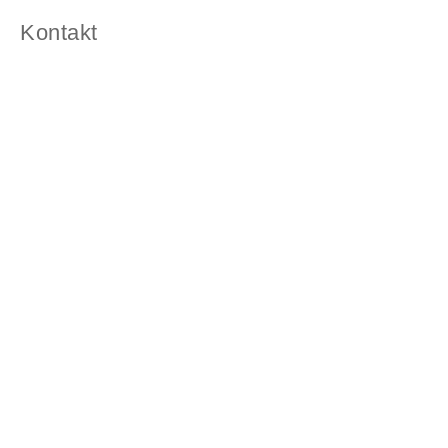
Kontakt