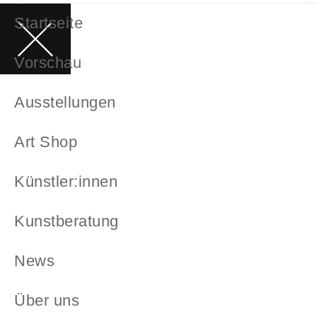
Startseite
Vorschau
Ausstellungen
Art Shop
Künstler:innen
Kunstberatung
News
Über uns