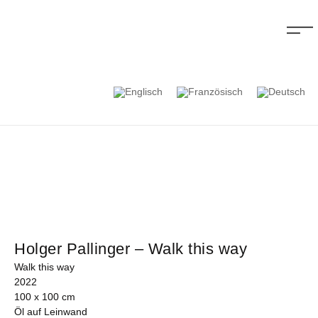
Holger Pallinger – Walk this way
Walk this way
2022
100 x 100 cm
Öl auf Leinwand