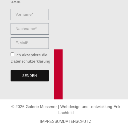
u.v.m.!
Ich akzeptiere die
Datenschutzerklärung
SENDEN
© 2026 Galerie Messmer | Webdesign und -entwicklung
Erik
Lachfeld
IMPRESSUM
DATENSCHUTZ