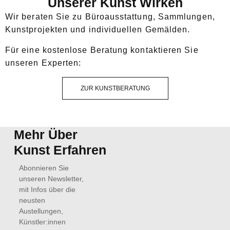
Unserer Kunst Wirken
Wir beraten Sie zu Büroausstattung, Sammlungen,
Kunstprojekten und individuellen Gemälden.
Für eine kostenlose Beratung kontaktieren Sie
unseren Experten:
ZUR KUNSTBERATUNG
Mehr Über
Kunst Erfahren
Abonnieren Sie
unseren Newsletter,
mit Infos über die
neusten
Austellungen,
Künstler:innen