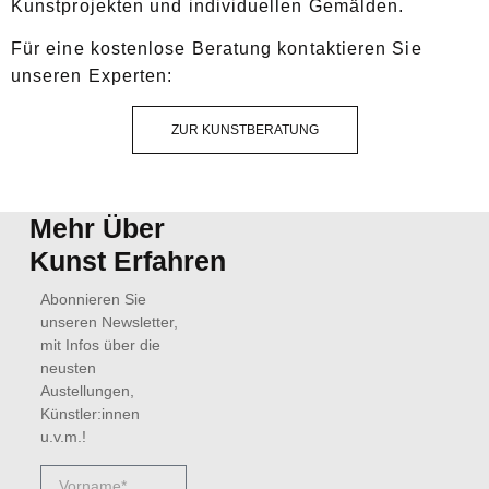
Kunstprojekten und individuellen Gemälden.
Für eine kostenlose Beratung kontaktieren Sie
unseren Experten:
ZUR KUNSTBERATUNG
Mehr Über
Kunst Erfahren
Abonnieren Sie
unseren Newsletter,
mit Infos über die
neusten
Austellungen,
Künstler:innen
u.v.m.!