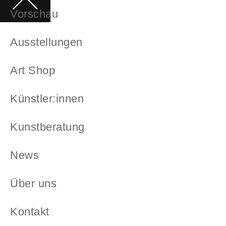
Vorschau
Ausstellungen
Art Shop
Künstler:innen
Kunstberatung
News
Über uns
Kontakt