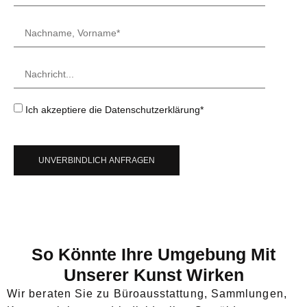
Ich akzeptiere die Datenschutzerklärung*
UNVERBINDLICH ANFRAGEN
So Könnte Ihre Umgebung Mit
Unserer Kunst Wirken
Wir beraten Sie zu Büroausstattung, Sammlungen,