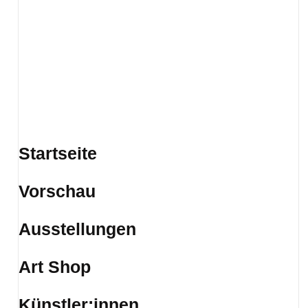
Startseite
Vorschau
Ausstellungen
Art Shop
Künstler:innen