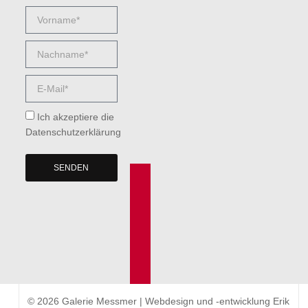
Ich akzeptiere die
Datenschutzerklärung
SENDEN
© 2026 Galerie Messmer | Webdesign und -entwicklung
Erik