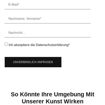
Ich akzeptiere die Datenschutzerklärung*
UNVERBINDLICH ANFRAGEN
So Könnte Ihre Umgebung Mit
Unserer Kunst Wirken