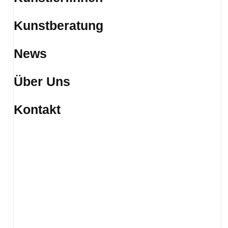
Kunstberatung
News
Über Uns
Kontakt