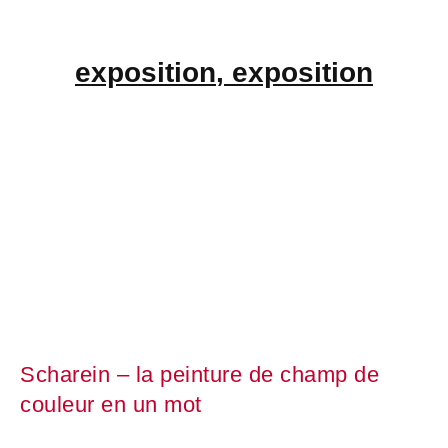
exposition
,
exposition
Scharein – la peinture de champ de
couleur en un mot