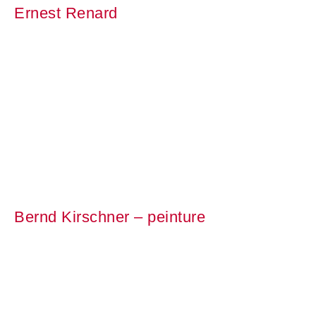
Ernest Renard
Bernd Kirschner – peinture