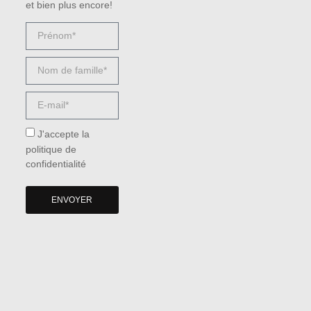
et bien plus encore!
J'accepte la
politique de
confidentialité
ENVOYER