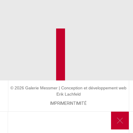
© 2026 Galerie Messmer | Conception et développement web
Erik Lachfeld
IMPRIMER
INTIMITÉ