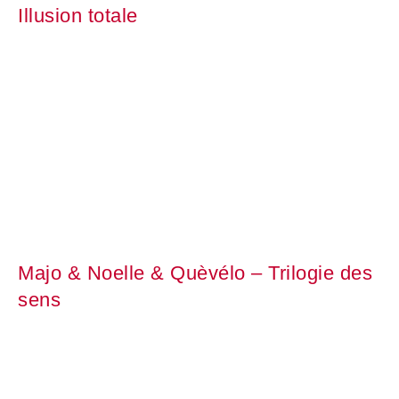
Illusion totale
Majo & Noelle & Quèvélo – Trilogie des
sens