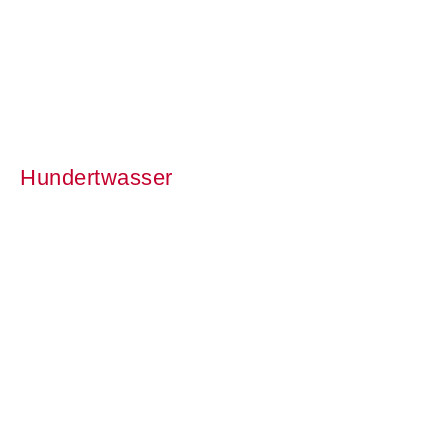
Hundertwasser