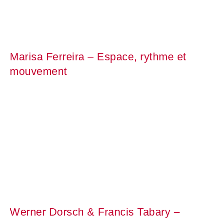
Marisa Ferreira – Espace, rythme et
mouvement
Werner Dorsch & Francis Tabary –