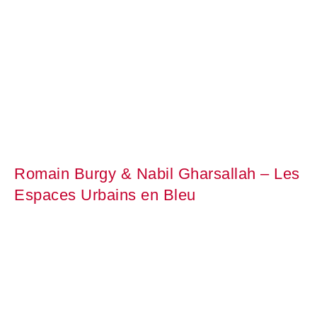
Romain Burgy & Nabil Gharsallah – Les
Espaces Urbains en Bleu