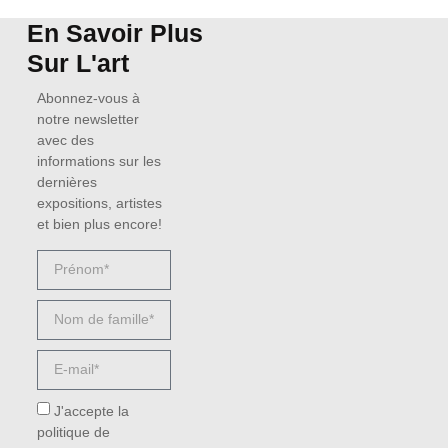
En Savoir Plus
Sur L'art
Abonnez-vous à
notre newsletter
avec des
informations sur les
dernières
expositions, artistes
et bien plus encore!
J'accepte la
politique de