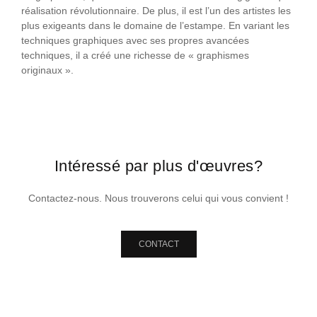
réalisation révolutionnaire. De plus, il est l’un des artistes les
plus exigeants dans le domaine de l’estampe. En variant les
techniques graphiques avec ses propres avancées
techniques, il a créé une richesse de « graphismes
originaux ».
Intéressé par plus d'œuvres?
Contactez-nous. Nous trouverons celui qui vous convient !
CONTACT