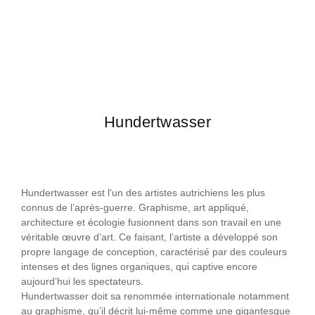
Hundertwasser
Hundertwasser est l’un des artistes autrichiens les plus
connus de l’après-guerre. Graphisme, art appliqué,
architecture et écologie fusionnent dans son travail en une
véritable œuvre d’art. Ce faisant, l’artiste a développé son
propre langage de conception, caractérisé par des couleurs
intenses et des lignes organiques, qui captive encore
aujourd’hui les spectateurs.
Hundertwasser doit sa renommée internationale notamment
au graphisme, qu’il décrit lui-même comme une gigantesque