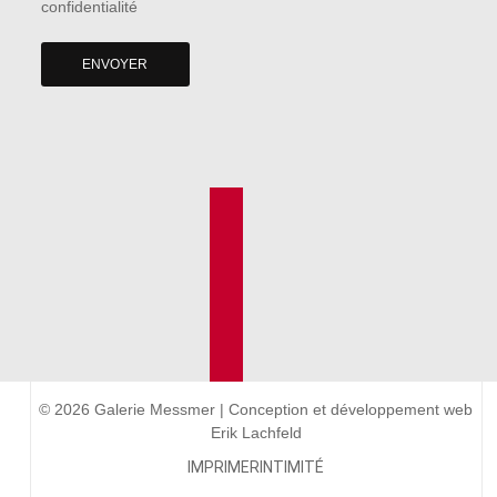
confidentialité
ENVOYER
© 2026 Galerie Messmer | Conception et développement web
Erik Lachfeld
IMPRIMER
INTIMITÉ