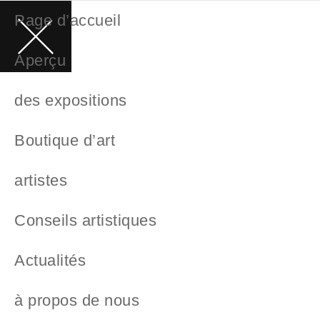
Page d’accueil
Aperçu
des expositions
Boutique d’art
artistes
Conseils artistiques
Actualités
à propos de nous